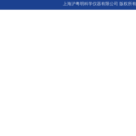
上海沪粤明科学仪器有限公司 版权所有©