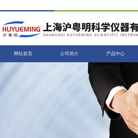
网站首页
公司简介
产品中心