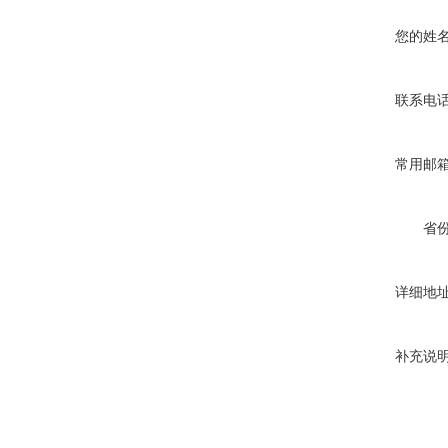
您的姓
联系电
常用邮
省
详细地
补充说