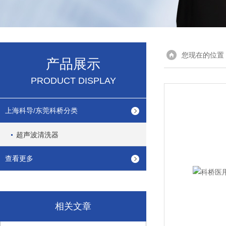
您现在的位置
产品展示
PRODUCT DISPLAY
上海科导/东莞科桥分类
超声波清洗器
查看更多
相关文章