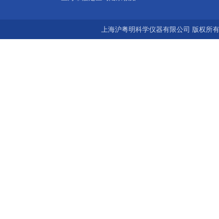
上海沪粤明科学仪器有限公司 版权所有©