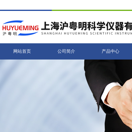
网站首页
公司简介
产品中心