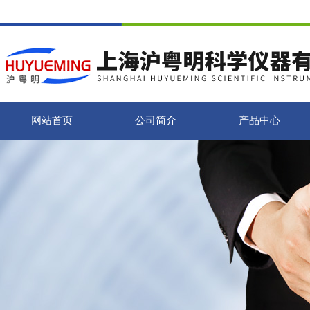
网站首页
公司简介
产品中心