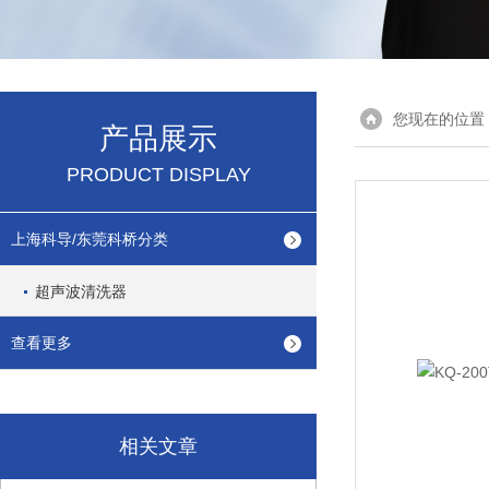
您现在的位置
产品展示
PRODUCT DISPLAY
上海科导/东莞科桥分类
超声波清洗器
查看更多
相关文章