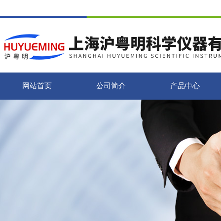
网站首页
公司简介
产品中心