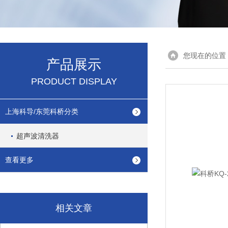
您现在的位置
产品展示
PRODUCT DISPLAY
上海科导/东莞科桥分类
超声波清洗器
查看更多
相关文章