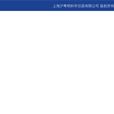
上海沪粤明科学仪器有限公司 版权所有©