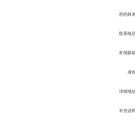
您的姓
联系电
常用邮
省
详细地
补充说