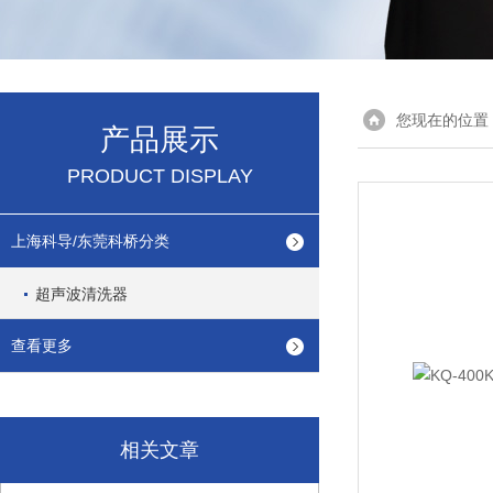
您现在的位置
产品展示
PRODUCT DISPLAY
上海科导/东莞科桥分类
超声波清洗器
查看更多
相关文章