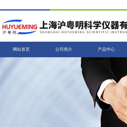
网站首页
公司简介
产品中心