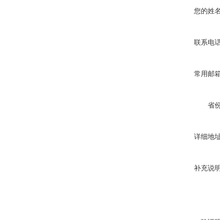
您的姓
联系电
常用邮
省
详细地
补充说