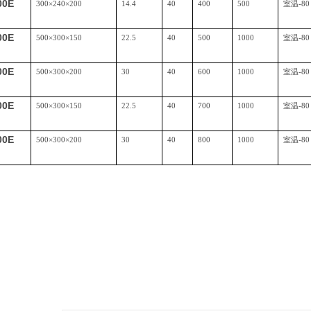
00E
300
×
240
×
200
14.4
40
400
500
室温
-80
00E
500
×
300
×
150
22.5
40
500
1000
室温
-80
00E
500
×
300
×
200
30
40
600
1000
室温
-80
00E
500
×
300
×
150
22.5
40
700
1000
室温
-80
00E
500
×
300
×
200
30
40
800
1000
室温
-80