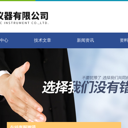
中心
技术文章
新闻资讯
资