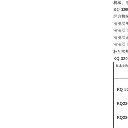
机械、
KQ-32
经典机
清洗器
清洗器
清洗器
清洗器
标配常
KQ-32
技术参
KQ-5
KQ22
KQ22