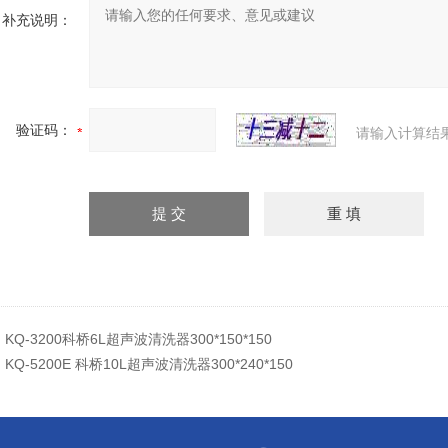
补充说明：
验证码：
请输入计算结
：
KQ-3200科桥6L超声波清洗器300*150*150
：
KQ-5200E 科桥10L超声波清洗器300*240*150