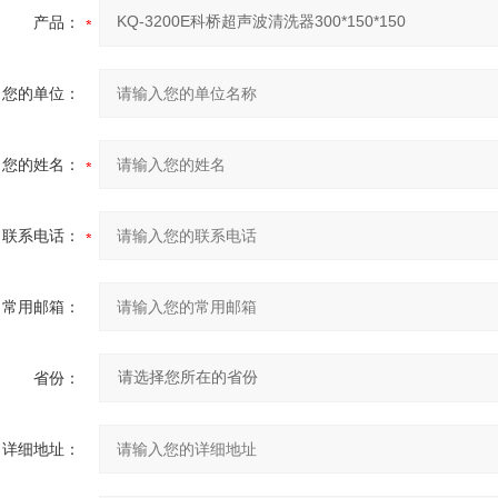
产品：
您的单位：
您的姓名：
联系电话：
常用邮箱：
省份：
详细地址：