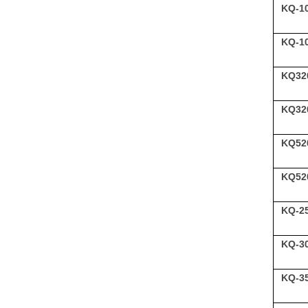
KQ-1
KQ-1
KQ32
KQ32
KQ52
KQ52
KQ-2
KQ-3
KQ-3