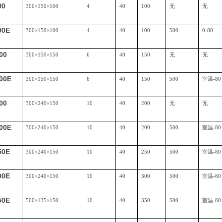
00
300
×
150
×
100
4
40
100
无
无
00E
300
×
150
×
100
4
40
100
500
0-80
00
300
×
150
×
150
6
40
150
无
无
00E
300
×
150
×
150
6
40
150
500
室温
-80
00
300
×
240
×
150
10
40
200
无
无
00E
300
×
240
×
150
10
40
200
500
室温
-80
50E
300
×
240
×
150
10
40
250
500
室温
-80
00E
300
×
240
×
150
10
40
300
500
室温
-80
50E
500
×
135
×
150
10
40
350
500
室温
-80