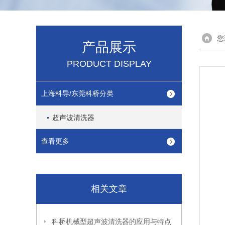
您
产品展示
PRODUCT DISPLAY
上海科导/东莞科桥分类
超声波清洗器
查看更多
相关文章
科桥机械型超声波清洗器的应用与特点