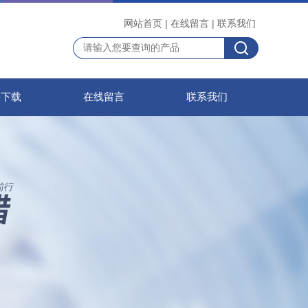
网站首页
|
在线留言
|
联系我们
料下载
在线留言
联系我们