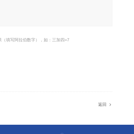
果（填写阿拉伯数字），如：三加四=7
返回