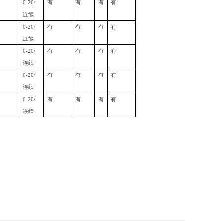
0-20/
有
有
有
有
连续
0-20/
有
有
有
有
连续
0-20/
有
有
有
有
连续
0-20/
有
有
有
有
连续
0-20/
有
有
有
有
连续