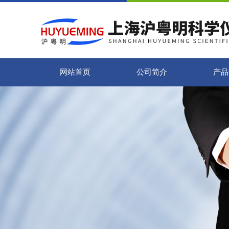
网站首页
公司简介
产品