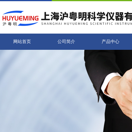
网站首页
公司简介
产品中心