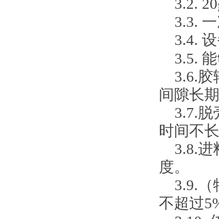
3.2.
3.3
3.4
3.5
3.6
间隙长
3.7
时间不长
3.8
度。
3.9
不超过5