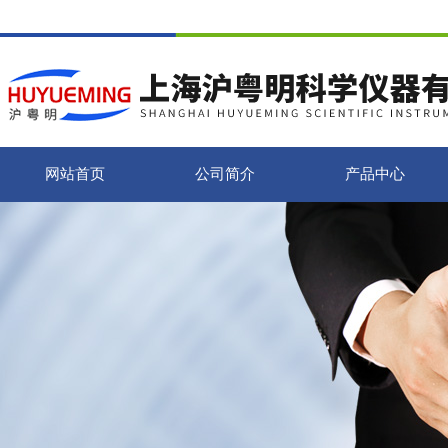
网站首页
公司简介
产品中心