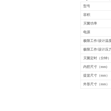
型号
容积
灭菌功率
电源
极限工作
/
设计温
极限工作
/
设计压
灭菌定时（分钟）
内腔尺寸（
mm)
提篮尺寸（
mm
）
外形尺寸（
mm
）