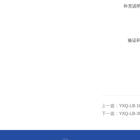
补充说
验证
上一篇：
YXQ-LB
下一篇：
YXQ-LB