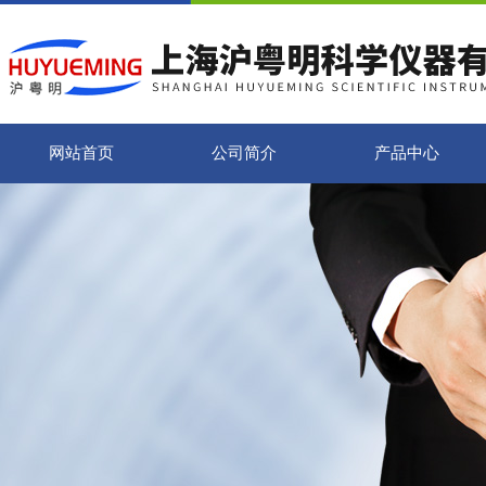
网站首页
公司简介
产品中心