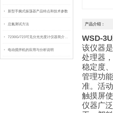
新型手腕式振荡器产品特点和技术参数
总氮测试方法
产品介绍：
WSD-
7230G/723可见分光光度计仪器简介和技术参数
该仪器是全
电动搅拌机的应用与分析说明
处理器
稳定度
管理功
准。活
触摸屏
仪器广