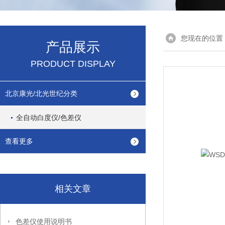
您现在的位置
产品展示
PRODUCT DISPLAY
北京康光/北光世纪分类
全自动白度仪/色差仪
查看更多
相关文章
色差仪使用说明书