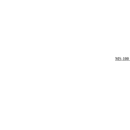
MS-100