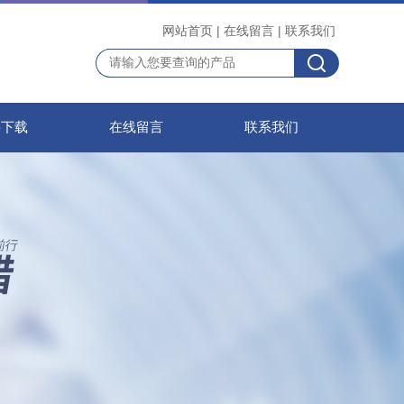
网站首页
|
在线留言
|
联系我们
料下载
在线留言
联系我们