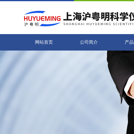
网站首页
公司简介
产品