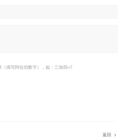
果（填写阿拉伯数字），如：三加四=7
返回