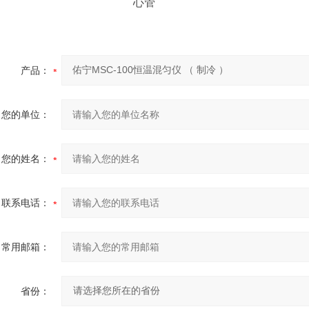
心管
产品：
您的单位：
您的姓名：
联系电话：
常用邮箱：
省份：