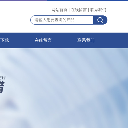
网站首页
|
在线留言
|
联系我们
料下载
在线留言
联系我们