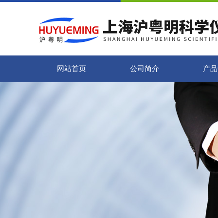
网站首页
公司简介
产品