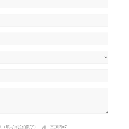
果（填写阿拉伯数字），如：三加四=7