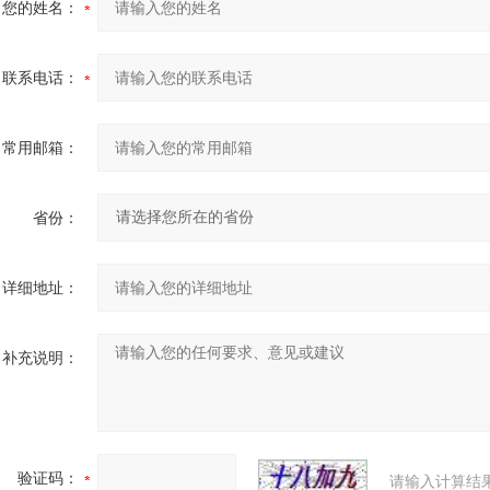
您的姓名：
联系电话：
常用邮箱：
省份：
详细地址：
补充说明：
验证码：
请输入计算结