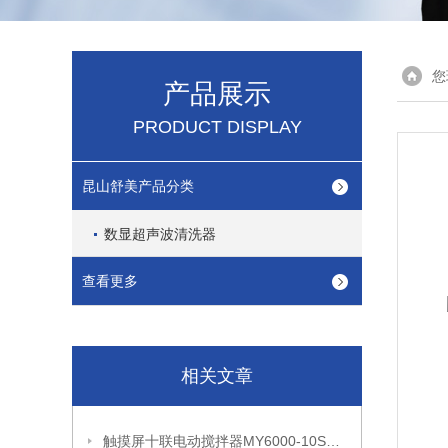
您
产品展示
PRODUCT DISPLAY
昆山舒美产品分类
数显超声波清洗器
查看更多
相关文章
触摸屏十联电动搅拌器MY6000-10S产品性能和产品参数