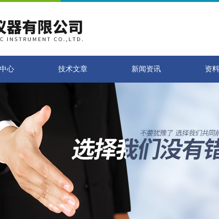
中心
技术文章
新闻资讯
资