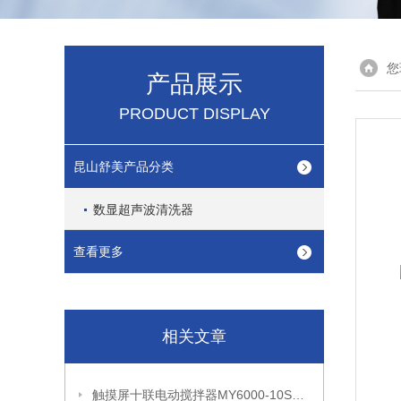
您
产品展示
PRODUCT DISPLAY
昆山舒美产品分类
数显超声波清洗器
查看更多
相关文章
触摸屏十联电动搅拌器MY6000-10S产品性能和产品参数