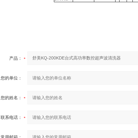
产品：
您的单位：
您的姓名：
联系电话：
常用邮箱：