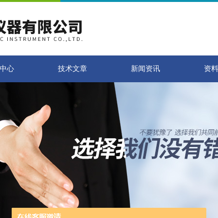
中心
技术文章
新闻资讯
资