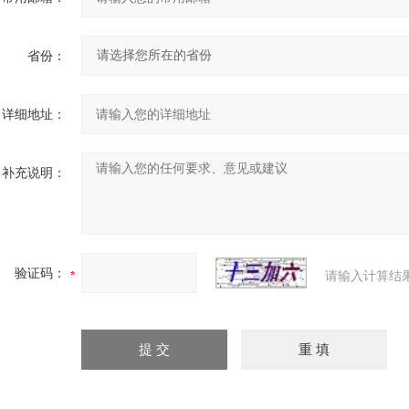
省份：
详细地址：
补充说明：
验证码：
请输入计算结