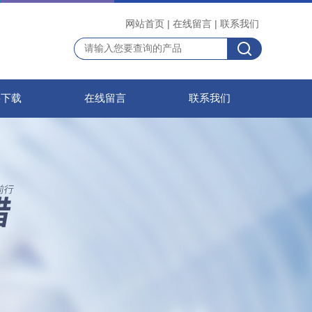
网站首页
|
在线留言
|
联系我们
料下载
在线留言
联系我们