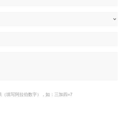
果（填写阿拉伯数字），如：三加四=7