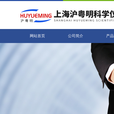
网站首页
公司简介
产品