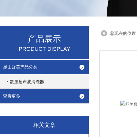
您现在的位置
产品展示
PRODUCT DISPLAY
昆山舒美产品分类
数显超声波清洗器
查看更多
相关文章