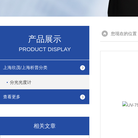
您现在的位置
产品展示
PRODUCT DISPLAY
上海欣茂/上海析普分类
分光光度计
查看更多
相关文章