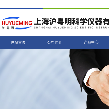
网站首页
公司简介
产品中心