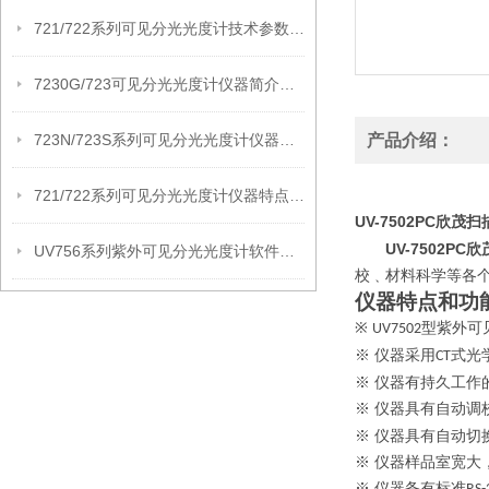
721/722系列可见分光光度计技术参数和仪器特点
7230G/723可见分光光度计仪器简介和技术参数
723N/723S系列可见分光光度计仪器特点和技术参数
产品介绍：
721/722系列可见分光光度计仪器特点和技术参数
UV-7502PC欣
UV-7502P
UV756系列紫外可见分光光度计软件功能和技术参数
校﹑材料科学等各
仪器特点和功
※
型紫外可
UV7502
※ 仪器采用
式光
CT
※ 仪器有持久工作
※ 仪器具有自动调
※ 仪器具有自动切
※ 仪器样品室宽
※ 仪器备有标准