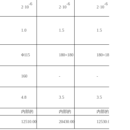
-6
-6
-6
2·10
2·10
2·10
1.0
1.5
1.5
Φ115
180×180
180×180
160
-
-
4.8
3.5
3.5
内部的
内部的
内部的
12510.00
20430.00
12530.00