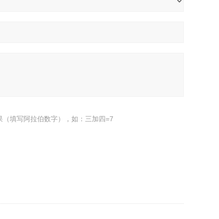
果（填写阿拉伯数字），如：三加四=7