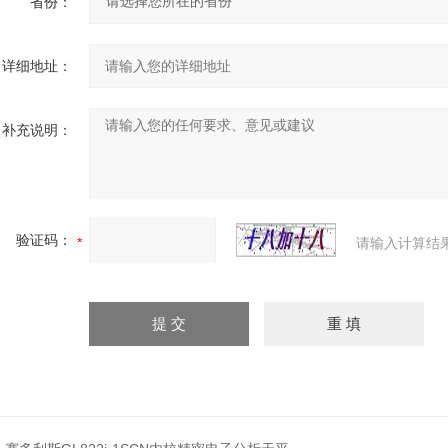
省份：
详细地址：
补充说明：
验证码：
请输入计算结