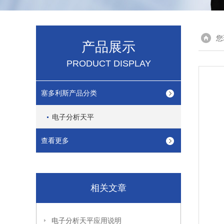
您
产品展示
PRODUCT DISPLAY
塞多利斯产品分类
电子分析天平
查看更多
相关文章
电子分析天平应用说明