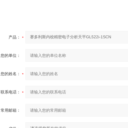
产品：
您的单位：
您的姓名：
联系电话：
常用邮箱：