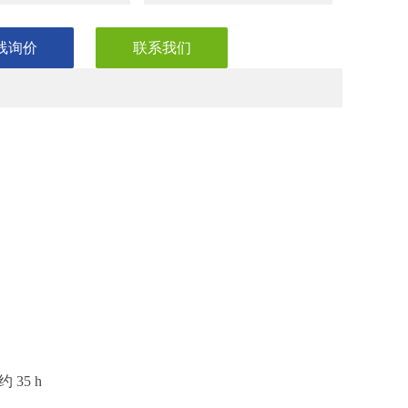
线询价
联系我们
 35 h