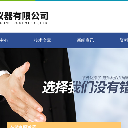
中心
技术文章
新闻资讯
资