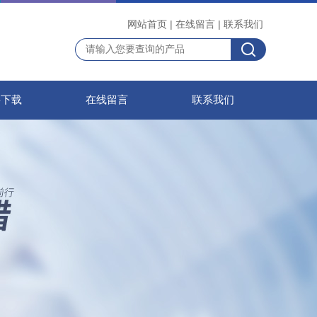
网站首页
|
在线留言
|
联系我们
料下载
在线留言
联系我们