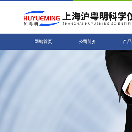
网站首页
公司简介
产品