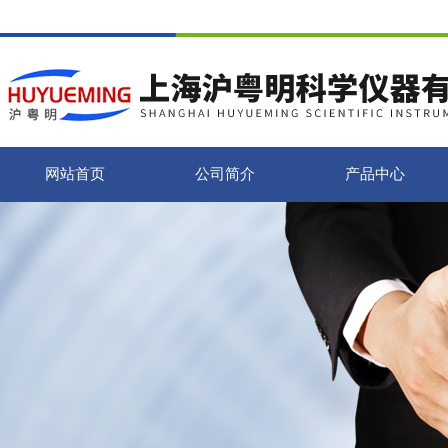
网站首页
公司简介
产品中心