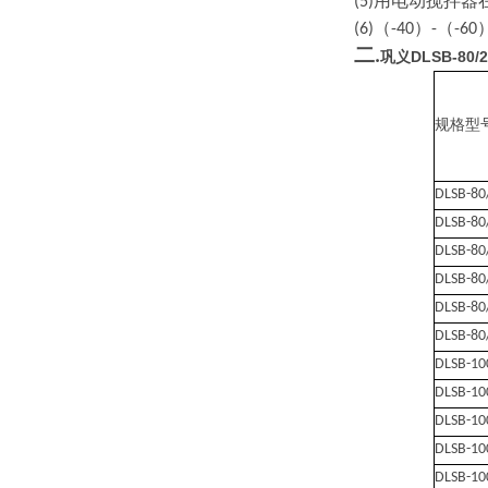
用电动搅拌器
(5)
（
）
（
(6)
-40
-
-60
二
.
巩义DLSB-80
规格型
DLSB-80
DLSB-80
DLSB-80
DLSB-80
DLSB-80
DLSB-80
DLSB-10
DLSB-10
DLSB-10
DLSB-10
DLSB-10