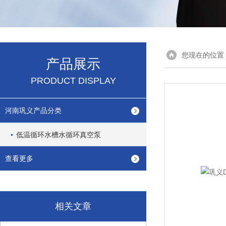
您现在的位置
产品展示
PRODUCT DISPLAY
河南巩义产品分类
低温循环水槽水循环真空泵
查看更多
相关文章