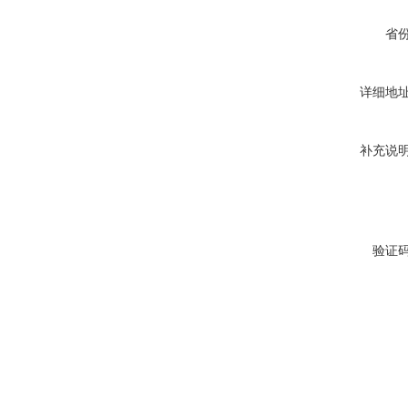
省
详细地
补充说
验证