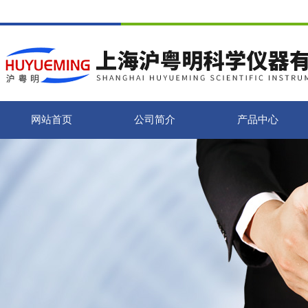
网站首页
公司简介
产品中心