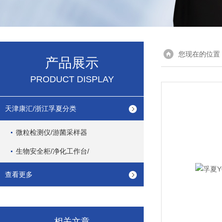
您现在的位置
产品展示
PRODUCT DISPLAY
天津康汇/浙江孚夏分类
微粒检测仪/游菌采样器
生物安全柜/净化工作台/
查看更多
相关文章