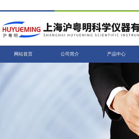
网站首页
公司简介
产品中心