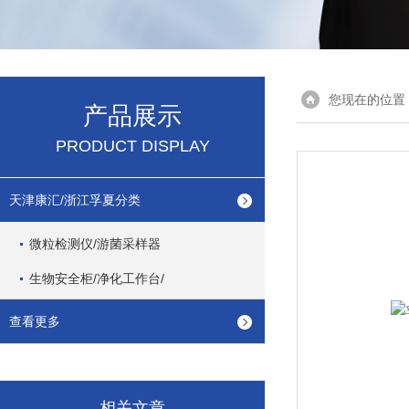
您现在的位置
产品展示
PRODUCT DISPLAY
天津康汇/浙江孚夏分类
微粒检测仪/游菌采样器
生物安全柜/净化工作台/
查看更多
相关文章