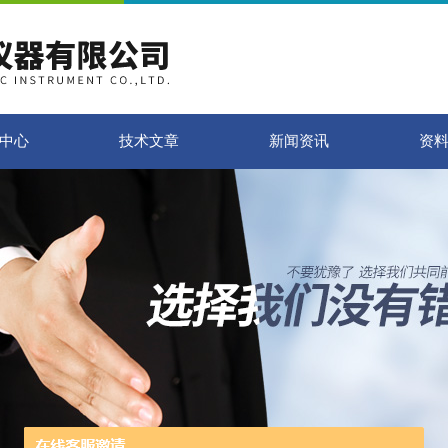
中心
技术文章
新闻资讯
资