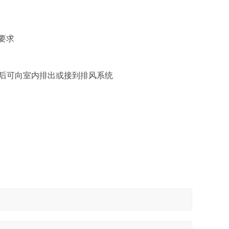
要求
后可向室内排出或接到排风系统