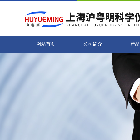
网站首页
公司简介
产品