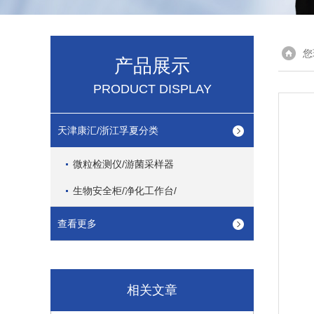
您
产品展示
PRODUCT DISPLAY
天津康汇/浙江孚夏分类
微粒检测仪/游菌采样器
生物安全柜/净化工作台/
查看更多
相关文章