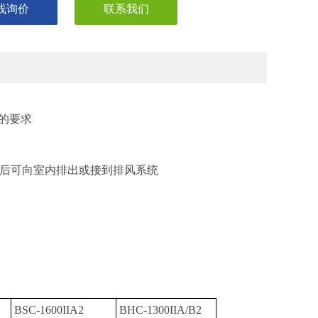
线询价
联系我们
的要求
后可向室内排出或接到排风系统
BSC-1600IIA2
BHC-1300IIA/B2