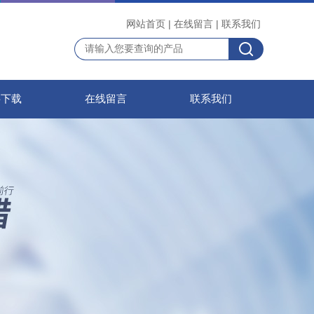
网站首页
|
在线留言
|
联系我们
料下载
在线留言
联系我们