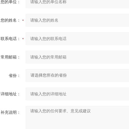
您的单位：
您的姓名：
联系电话：
常用邮箱：
省份：
详细地址：
补充说明：