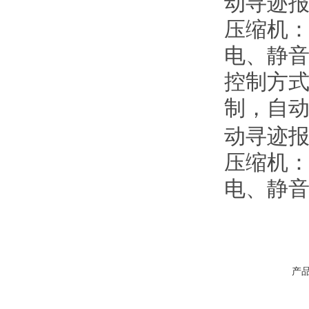
动寻迹
压缩机
电、静
控制方
制，自
动寻迹
压缩机：
电、静
产