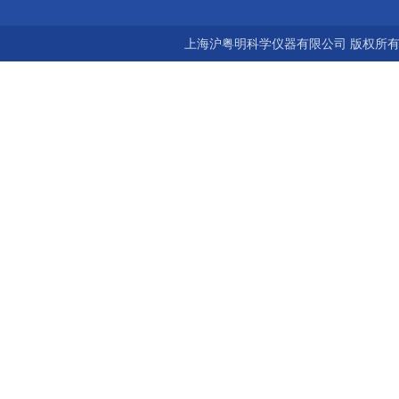
上海沪粤明科学仪器有限公司 版权所有©