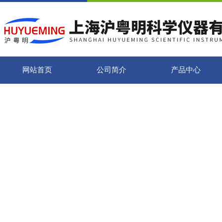
网站首页
公司简介
产品中心