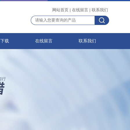
网站首页
|
在线留言
|
联系我们
料下载
在线留言
联系我们