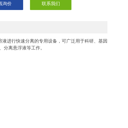
线询价
联系我们
溶液进行快速分离的专用设备，可广泛用于科研、基因
、分离悬浮液等工作。