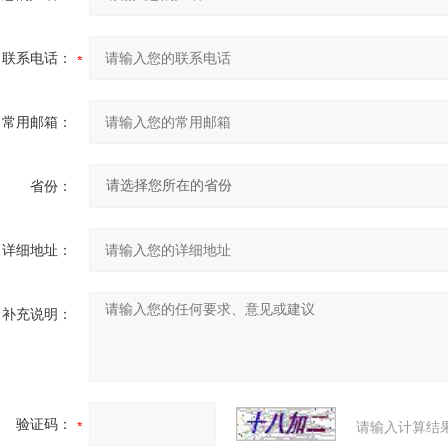
联系电话：
常用邮箱：
省份：
详细地址：
补充说明：
验证码：
请输入计算结