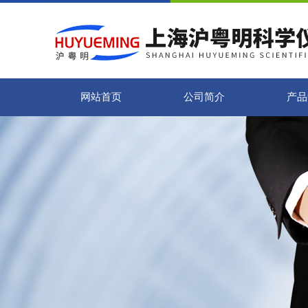
网站首页
公司简介
产品