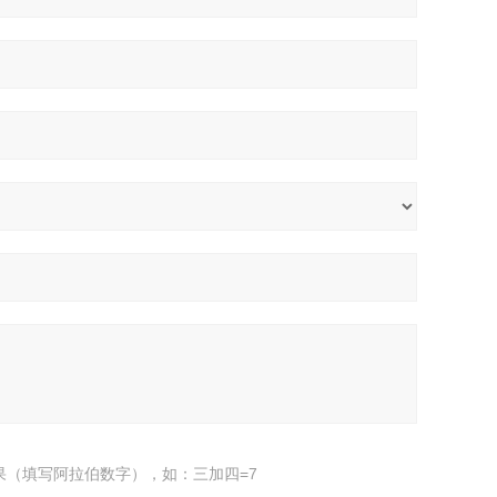
果（填写阿拉伯数字），如：三加四=7