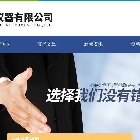
中心
技术文章
新闻资讯
资