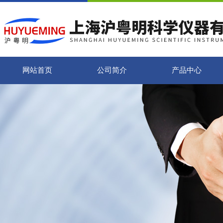
网站首页
公司简介
产品中心