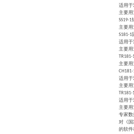
适用于
主要用
SS19-1
主要用
S181-1
适用于
主要用
TR181-
主要用
CH181-
适用于
主要用
TR181-
适用于
主要用
专家数
对《国
的软件