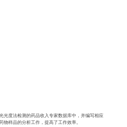
光光度法检测的药品收入专家数据库中，并编写相应
药物样品的分析工作，提高了工作效率。