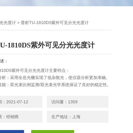
分光光度计
> 普析TU-1810DS紫外可见分光光度计
U-1810DS紫外可见分光光度计
述：
1810DS紫外可见分光光度计主要特点：
分析：采用全息光栅实现了低杂散光，使仪器分析更加准确。
性能：双光束比例监测/双光束光学系统保证了良好的稳定性。
2021-07-12
访问量：1359
质：经销商
生产地址：上海