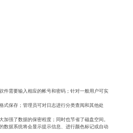
软件需要输入相应的帐号和密码；针对一般用户可实
格式保存；管理员可对日志进行分类查阅和其他处
大加强了数据的保密程度；同时也节省了磁盘空间。
的数据系统将会显示提示信息、进行颜色标记或自动