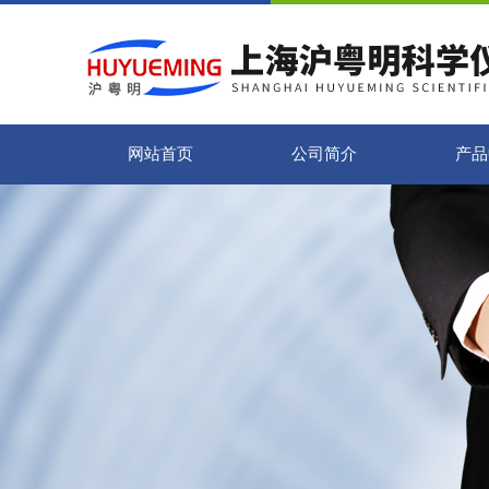
网站首页
公司简介
产品