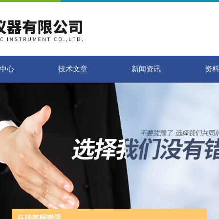
中心
技术文章
新闻资讯
资