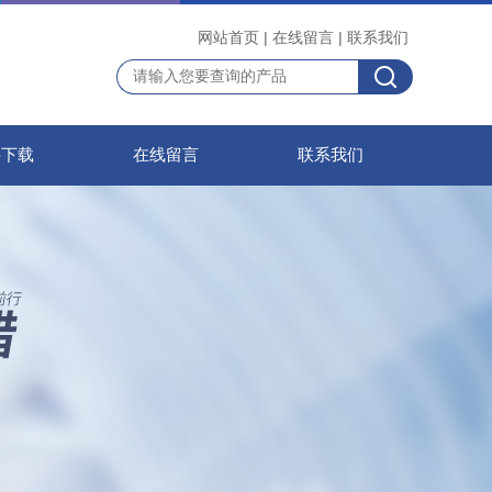
网站首页
|
在线留言
|
联系我们
料下载
在线留言
联系我们