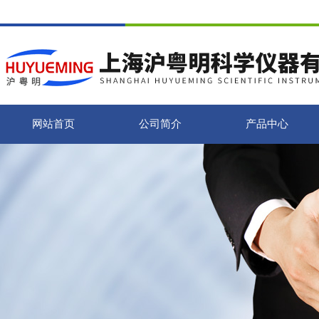
网站首页
公司简介
产品中心