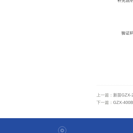
补充说
验证
上一篇：
新苗GZX
下一篇：
GZX-4