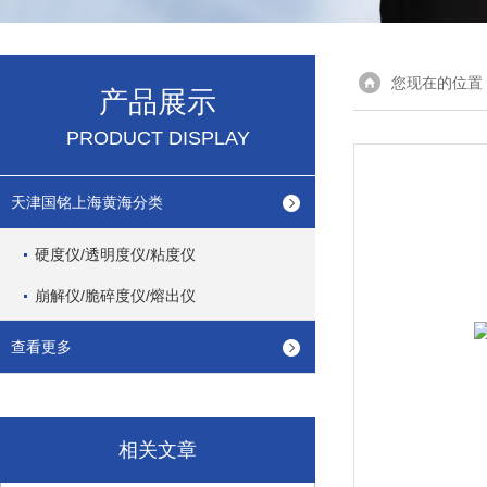
您现在的位置
产品展示
PRODUCT DISPLAY
天津国铭上海黄海分类
硬度仪/透明度仪/粘度仪
崩解仪/脆碎度仪/熔出仪
查看更多
相关文章