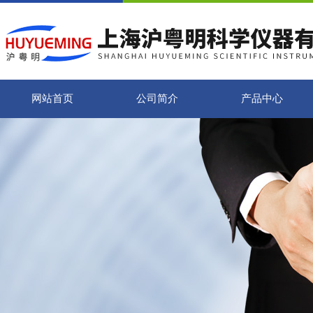
网站首页
公司简介
产品中心